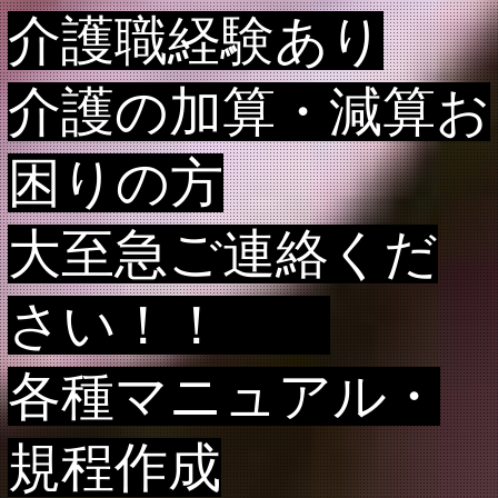
介護職経験あり
介護の加算・減算お
困りの方
大至急ご連絡くだ
さい！！
各種マニュアル・
規程作成